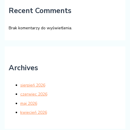
Recent Comments
Brak komentarzy do wyświetlenia.
Archives
sierpień 2026
czerwiec 2026
maj 2026
kwiecień 2026