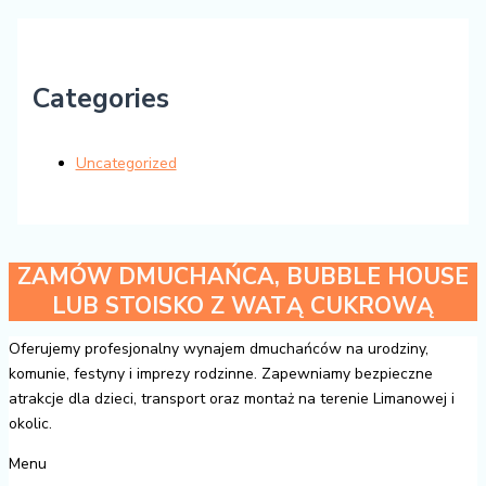
Categories
Uncategorized
ZAMÓW DMUCHAŃCA, BUBBLE HOUSE
LUB STOISKO Z WATĄ CUKROWĄ
Oferujemy profesjonalny wynajem dmuchańców na urodziny,
komunie, festyny i imprezy rodzinne. Zapewniamy bezpieczne
atrakcje dla dzieci, transport oraz montaż na terenie Limanowej i
okolic.
Menu